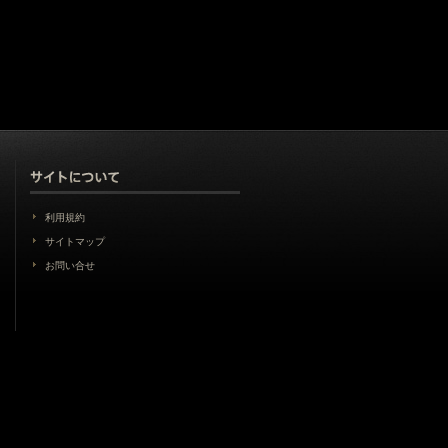
利用規約
サイトマップ
お問い合せ