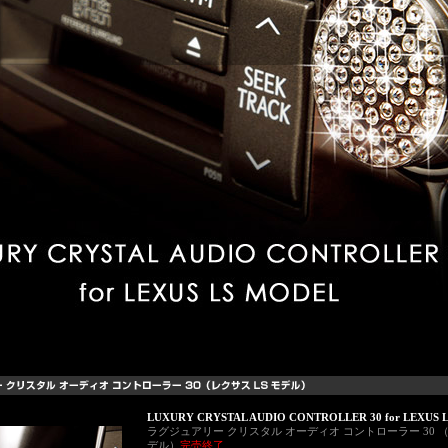
LUXURY CRYSTAL AUDIO CONTROLLER 30 for LEXUS L
ラグジュアリー クリスタル オーディオ コントローラー 30 
デル）
完売終了