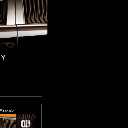
エディション