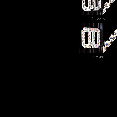
クリスタル
オーロラ