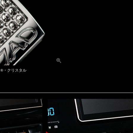
®・クリスタル