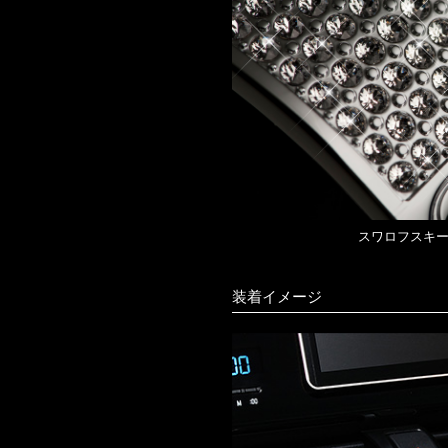
スワロフスキー
装着イメージ