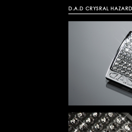
D.A.D CRYSRAL HAZARD