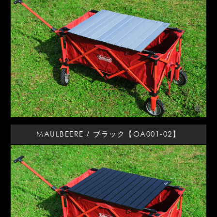
MAULBEERE / ブラック【OA001-02】