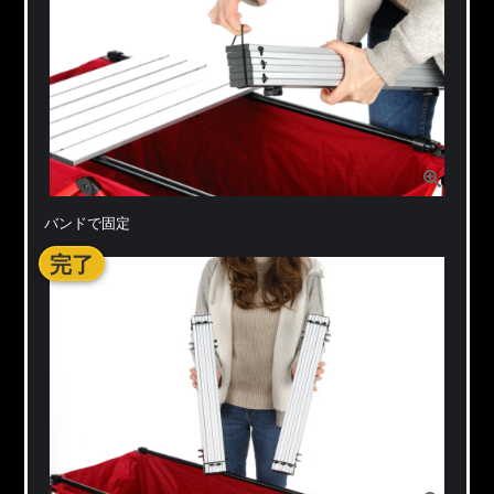
バンドで固定
完了