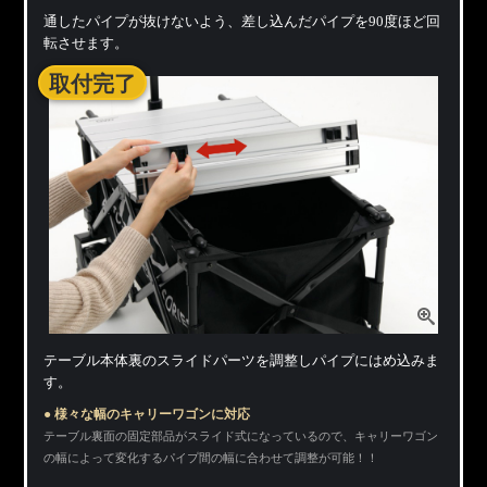
通したパイプが抜けないよう、差し込んだパイプを90度ほど回
転させます。
取付完了
テーブル本体裏のスライドパーツを調整しパイプにはめ込みま
す。
● 様々な幅のキャリーワゴンに対応
テーブル裏面の固定部品がスライド式になっているので、キャリーワゴン
の幅によって変化するパイプ間の幅に合わせて調整が可能！！