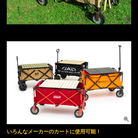
いろんなメーカーのカートに使用可能！