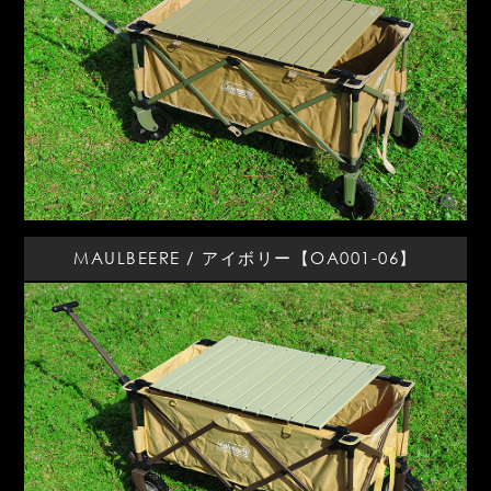
MAULBEERE / アイボリー【OA001-06】