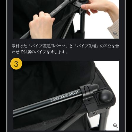
取付けた「パイプ固定用パーツ」と「パイプ先端」の凹凸を合
わせて付属のパイプを通します。
3