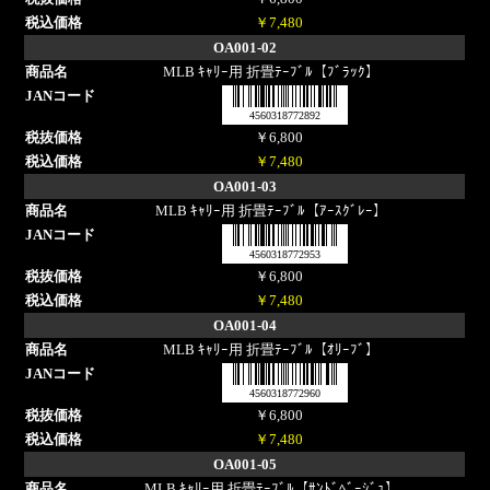
￥7,480
OA001-02
MLB ｷｬﾘｰ用 折畳ﾃｰﾌﾞﾙ【ﾌﾞﾗｯｸ】
4560318772892
￥6,800
￥7,480
OA001-03
MLB ｷｬﾘｰ用 折畳ﾃｰﾌﾞﾙ【ｱｰｽｸﾞﾚｰ】
4560318772953
￥6,800
￥7,480
OA001-04
MLB ｷｬﾘｰ用 折畳ﾃｰﾌﾞﾙ【ｵﾘｰﾌﾞ】
4560318772960
￥6,800
￥7,480
OA001-05
MLB ｷｬﾘｰ用 折畳ﾃｰﾌﾞﾙ【ｻﾝﾄﾞﾍﾞｰｼﾞｭ】