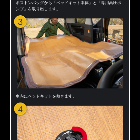
ボストンバッグから「ベッドキット本体」と「専用高圧ポ
ンプ」を取り出します。
3
車内にベッドキットを敷きます。
4