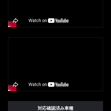
対応確認済み車種