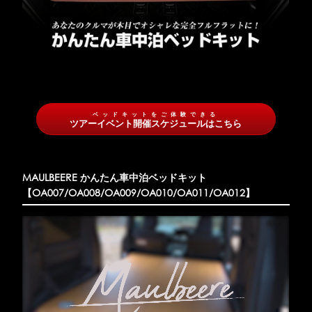
ベッドキットをご体験できる
ツアーイベント開催スケジュールはこちら
MAULBEERE かんたん車中泊ベッドキット
【OA007/OA008/OA009/OA010/OA011/OA012】