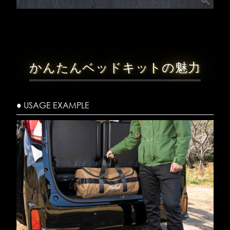
かんたんベッドキットの魅力
● USAGE EXAMPLE