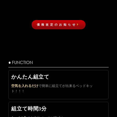
価格改定のお知らせ
● FUNCTION
かんたん組立て
空気を入れるだけ
で簡単に組立てが出来るベッドキッ
ト！！！
組立て時間3分