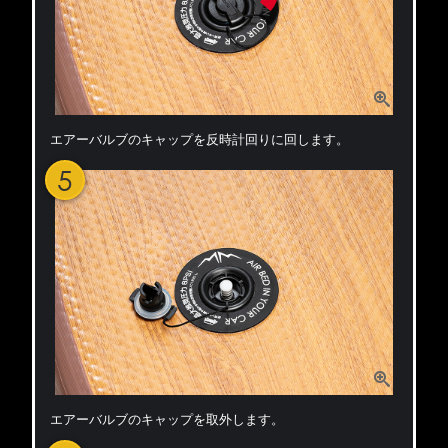
エアーバルブのキャップを反時計回りに回します。
5
エアーバルブのキャップを取外します。