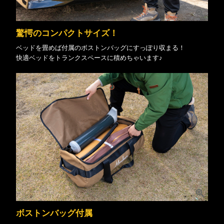
驚愕のコンパクトサイズ！
ベッドを畳めば付属のボストンバッグにすっぽり収まる！
快適ベッドをトランクスペースに積めちゃいます♪
ボストンバッグ付属