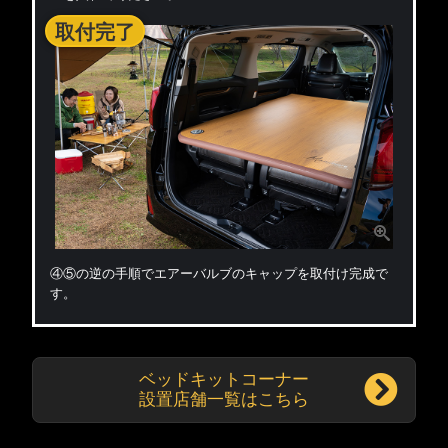
取付完了
④⑤の逆の手順でエアーバルブのキャップを取付け完成で
す。
ベッドキットコーナー
設置店舗一覧はこちら