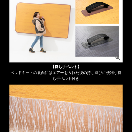
【持ち手ベルト】
ベッドキットの裏面にはエアーを入れた後の持ち運びに便利な持
ち手ベルト付き