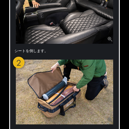
シートを倒します。
2