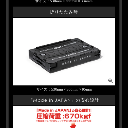
サイズ：530mm × 366mm × 334mm
折りたたみ時
サイズ：530mm × 366mm × 95mm
「Made in JAPAN」の安心設計