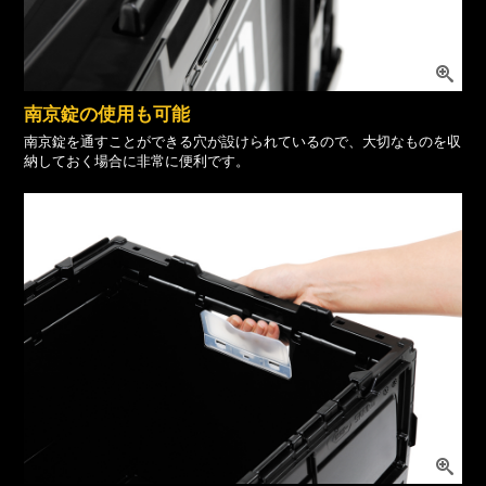
南京錠の使用も可能
南京錠を通すことができる穴が設けられているので、大切なものを収
納しておく場合に非常に便利です。