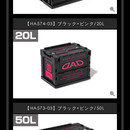
【HA574-03】ブラック×ピンク/20L
【HA573-03】ブラック×ピンク/50L