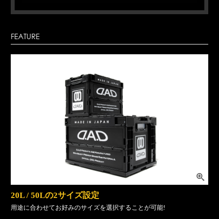
FEATURE
20L / 50Lの2サイズ設定
用途に合わせてお好みのサイズを選択することが可能!