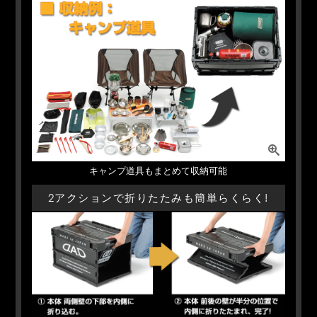
キャンプ道具もまとめて収納可能
2アクションで折りたたみも簡単らくらく!