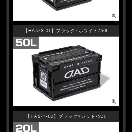
【HA573-01】ブラック×ホワイト/50L
【HA574-02】ブラック×レッド/20L