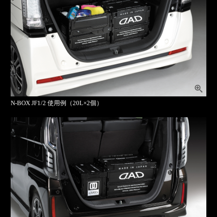
N-BOX JF1/2 使用例（20L×2個）