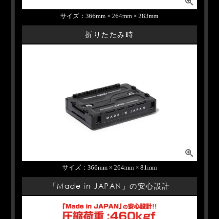
サイズ：366mm × 264mm × 283mm
折りたたみ時
サイズ：366mm × 264mm × 81mm
「Made in JAPAN」の安心設計