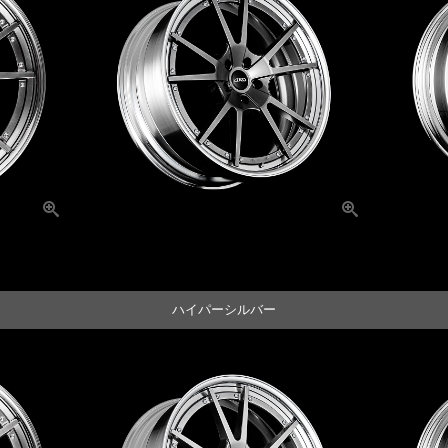
ハイパーシルバー