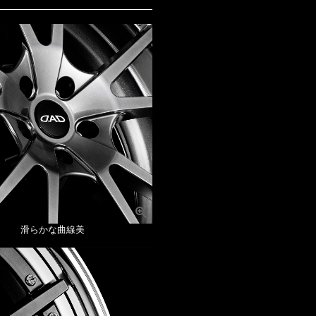
滑らかな曲線美