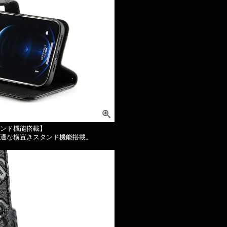
ンド機能搭載】
適な横置きスタンド機能搭載。