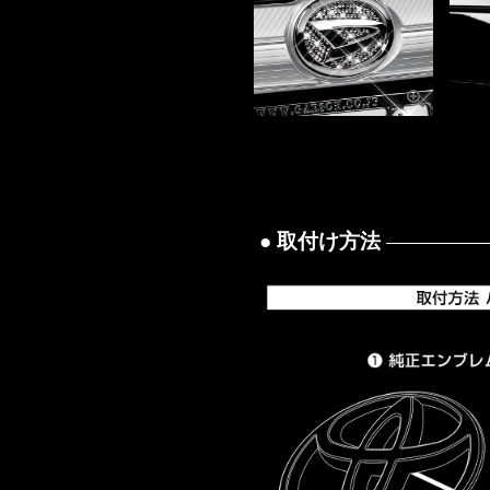
● 取付け方法