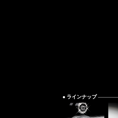
● ラインナップ