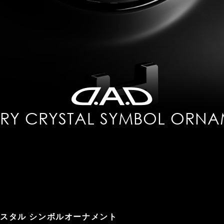
URY CRYSTAL SYMBOL ORNA
クリスタル シンボルオーナメント