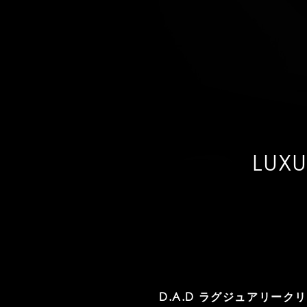
LUX
D.A.D ラグジュアリー