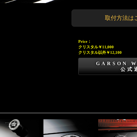
取付方法は
Price：
クリスタル￥11,000
クリスタル以外￥12,100
GARSON 
公式