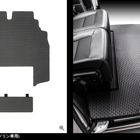
ソリン車用)