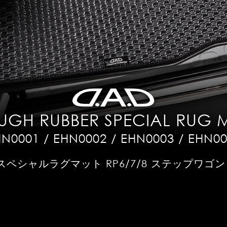
UGH RUBBER SPECIAL RUG 
N0001 / EHN0002 / EHN0003 / EHN0
スペシャルラグマット RP6/7/8 ステップワゴン