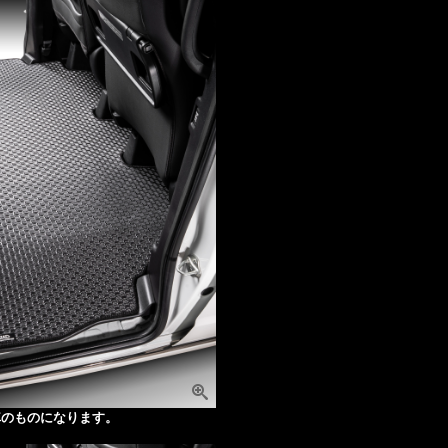
車のものになります。