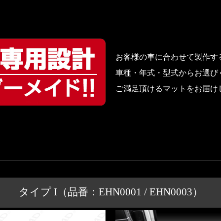
お客様の車に合わせて製作す
車種・年式・型式からお選び
ご満足頂けるマットをお届け
タイプ I（品番：EHN0001 / EHN0003）