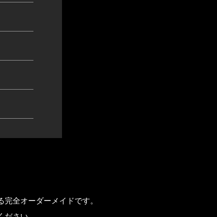
る完全オーダーメイドです。
ください。