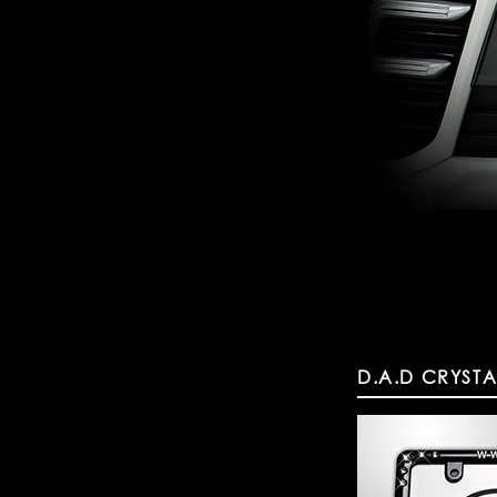
D.A.D CRYST