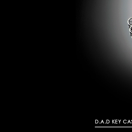
D.A.D KEY CA