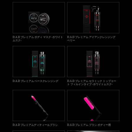
D.A.D プレミアム ボディ マスク -ホワイト
D.A.D プレミアム アイアンクレンジング
ムスク-
ベリー
D.A.D プレミアム ベースクレンジング
D.A.D プレミアム セラミック トップコー
ト フィルインタイプ -ホワイトムスク-
D.A.D プレミアムディティールブラシ
D.A.D プレミアム ブラシ ボディー用