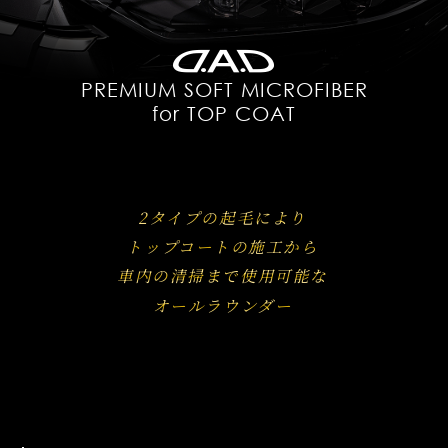
PREMIUM SOFT MICROFIBER
for TOP COAT
2タイプの起毛により
トップコートの施工から
車内の清掃まで使用可能な
オールラウンダー