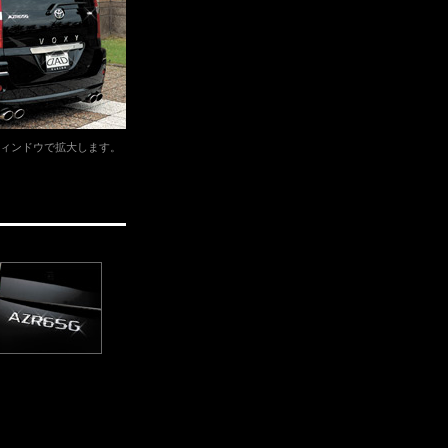
ィンドウで拡大します。