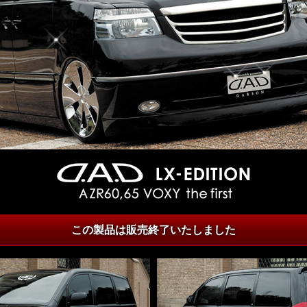
この製品は販売終了いたしました