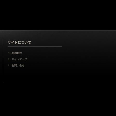
利用規約
サイトマップ
お問い合せ