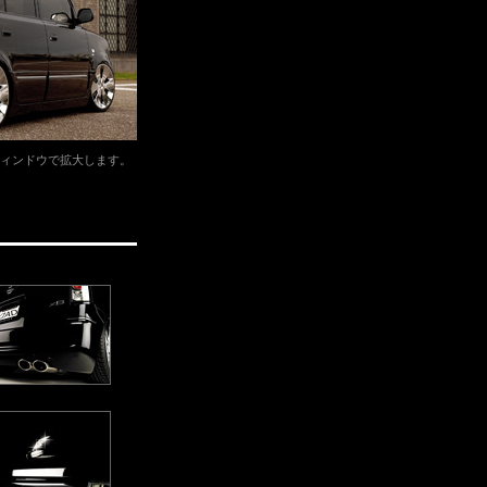
ィンドウで拡大します。