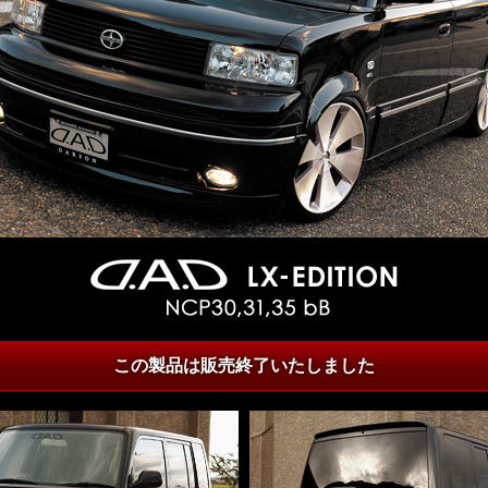
この製品は販売終了いたしました