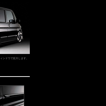
ィンドウで拡大します。