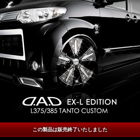
この製品は販売終了いたしました