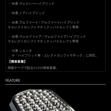
・ 90系 ヴォクシーハイブリッド
・ 90系 ノアハイブリッド
・ 40系 アルファード / アルファードハイブリッド
※エレクトロシフトマチック＋パドルシフト専用
・ 40系 ヴェルファイア / ヴェルファイアハイブリッド
※エレクトロシフトマチック＋パドルシフト専用
・ 10系 シエンタ
※「ハイブリッド車：エレクトロシフトマチック」に対応。
【簡単装着】
両面テープで貼るだけの簡単装着。
FEATURE