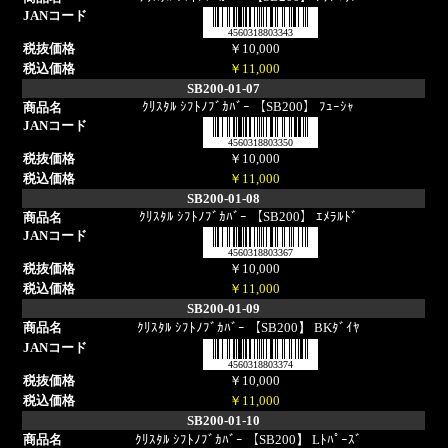
4560318803343
￥10,000
￥11,000
SB200-01-07
ｸﾘｽﾀﾙ ｼﾌﾄﾉﾌﾞｶﾊﾞｰ 【SB200】 ﾌｭｰｼｬ
4560318803350
￥10,000
￥11,000
SB200-01-08
ｸﾘｽﾀﾙ ｼﾌﾄﾉﾌﾞｶﾊﾞｰ 【SB200】 ｴﾒﾗﾙﾄﾞ
4560318803367
￥10,000
￥11,000
SB200-01-09
ｸﾘｽﾀﾙ ｼﾌﾄﾉﾌﾞｶﾊﾞｰ 【SB200】 BKﾀﾞｲﾔ
4560318803374
￥10,000
￥11,000
SB200-01-10
ｸﾘｽﾀﾙ ｼﾌﾄﾉﾌﾞｶﾊﾞｰ 【SB200】 Lﾄﾊﾟｰｽﾞ