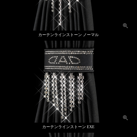
カーテンラインストーン ノーマル
カーテンラインストーン EXE