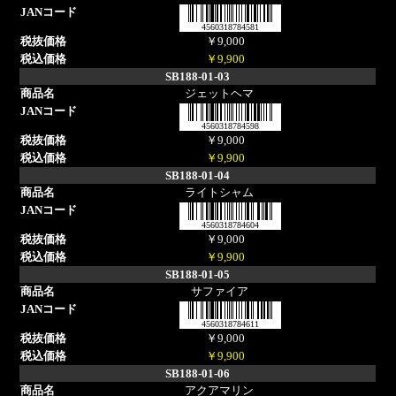
4560318784581
￥9,000
￥9,900
SB188-01-03
ジェットヘマ
4560318784598
￥9,000
￥9,900
SB188-01-04
ライトシャム
4560318784604
￥9,000
￥9,900
SB188-01-05
サファイア
4560318784611
￥9,000
￥9,900
SB188-01-06
アクアマリン