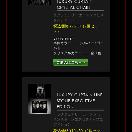
LUXURY CURTAIN
CRYSTAL CHAIN
ラグジュアリー カーテンクリス
タルチェーン
税込価格 ¥9,900（2個セッ
ト）
● CONTENTS
本体カラー …… シルバー / ゴー
ルド
クリスタルカラー …… 全11色
ご購入はこちら
LUXURY CURTAIN LINE
STONE EXECUTIVE
EDITION
ラグジュアリー カーテン ラ
インストーンエグゼクティブエ
ディション
税込価格 ¥10,450（2個セッ