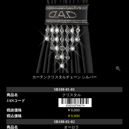
カーテンクリスタルチェーン シルバー
SB188-01-01
クリスタル
4560318784574
￥9,000
￥9,900
SB188-01-02
オーロラ