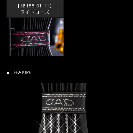
【SB188-01-11】
ライトローズ
■ FEATURE