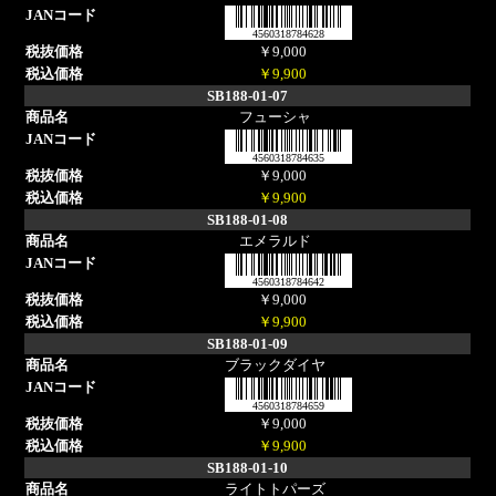
4560318784628
￥9,000
￥9,900
SB188-01-07
フューシャ
4560318784635
￥9,000
￥9,900
SB188-01-08
エメラルド
4560318784642
￥9,000
￥9,900
SB188-01-09
ブラックダイヤ
4560318784659
￥9,000
￥9,900
SB188-01-10
ライトトパーズ