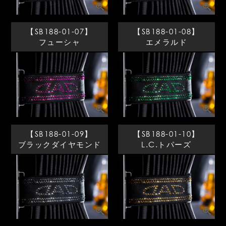
【SB188-01-07】
【SB188-01-08】
フューシャ
エメラルド
【SB188-01-09】
【SB188-01-10】
ブラックダイヤモンド
L.C.トパーズ