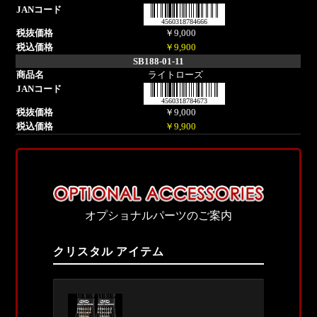
4560318784666
￥9,000
￥9,900
SB188-01-11
ライトローズ
4560318784673
￥9,000
￥9,900
オプショナルパーツのご案内
クリスタル アイテム