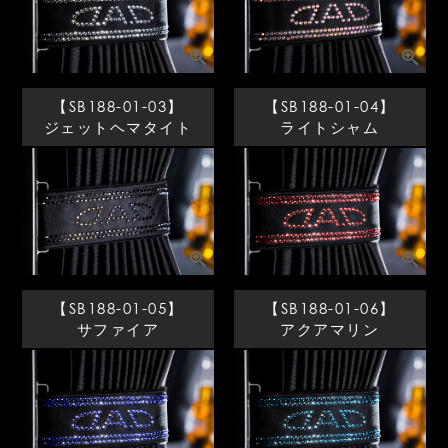
【SB188-01-03】
【SB188-01-04】
ジェットヘマタイト
ライトシャム
【SB188-01-05】
【SB188-01-06】
サファイア
アクアマリン