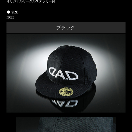
オリジナルサークルステッカー付
FREE
ブラック