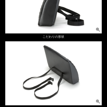
こだわりの形状