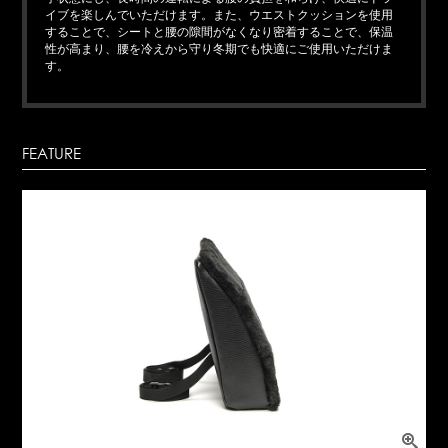
イブを楽しんでいただけます。また、ウエストクッションを使用
することで、シートと腰の隙間がなくなり密着することで、保温
性が高まり、腰を冷えから守り冬期でも快適にご使用いただけま
す。
FEATURE