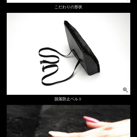
こだわりの形状
脱落防止ベルト