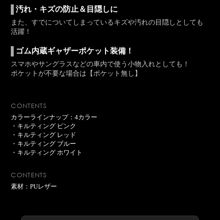
汚れ・キズの防止＆目隠しに
また、すでについてしまっているキズや汚れの目隠しとしても
活躍！
ゴム内蔵ギャザーポケット装備！
スマホやサングラスなどの車内で使う小物入れとしても！
ポケットが不要な場合は【ポケット無し】
CONTENTS
カラーラインナップ：4カラー
・キルティング ピンク
・キルティング レッド
・キルティング ブルー
・キルティング ホワイト
CONTENTS
素材：PUレザー