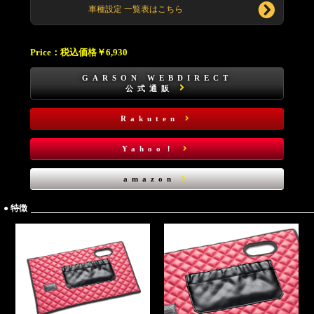
車種設定 一覧表はこちら
Price：
税込価格￥6,930
GARSON WEBDIRECT
公式通販
Rakuten
Yahoo！
amazon
● 特徴