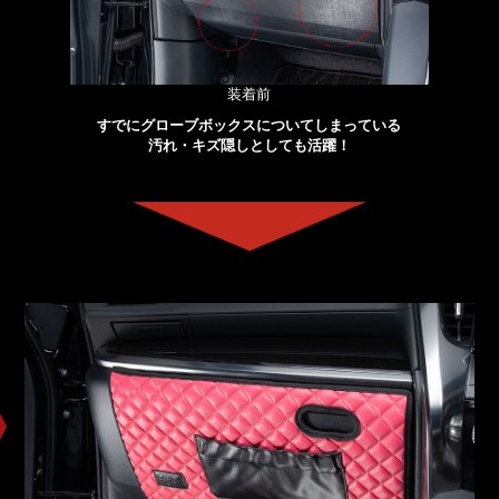
装着前
すでにグローブボックスについてしまっている
汚れ・キズ隠しとしても活躍！