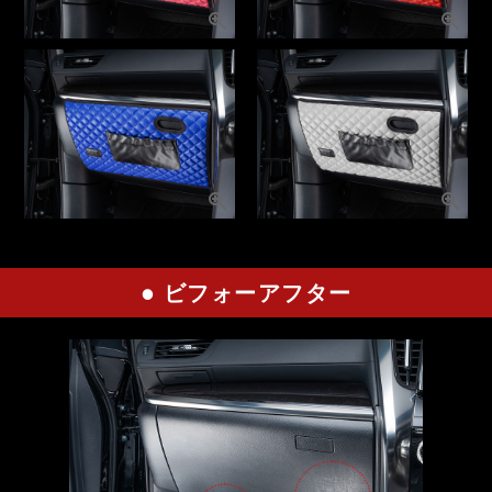
● ビフォーアフター