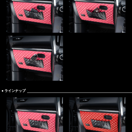
● ラインナップ